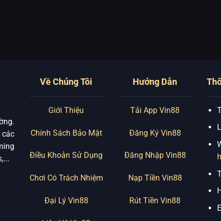
Về Chúng Tôi
Hướng Dẫn
Thô
Giới Thiệu
Tải App Vin88
T
ường.
L
Chính Sách Bảo Mật
Đăng Ký Vin88
 các
W
ming
Điều Khoản Sử Dụng
Đăng Nhập Vin88
h
...
T
Chơi Có Trách Nhiệm
Nạp Tiền Vin88
H
Đại Lý Vin88
Rút Tiền Vin88
E