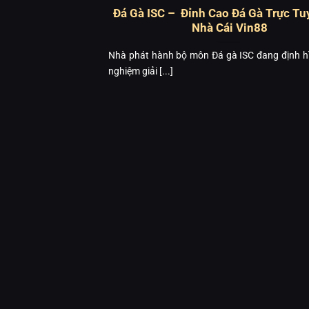
Đá Gà ISC – Đỉnh Cao Đá Gà Trực Tu
Nhà Cái Vin88
Nhà phát hành bộ môn Đá gà ISC đang định hìn
nghiệm giải [...]