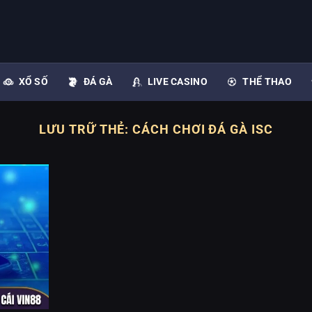
XỔ SỐ
ĐÁ GÀ
LIVE CASINO
THỂ THAO
LƯU TRỮ THẺ:
CÁCH CHƠI ĐÁ GÀ ISC