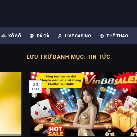
XỔ SỐ
ĐÁ GÀ
LIVE CASINO
THỂ THAO
LƯU TRỮ DANH MỤC:
TIN TỨC
30
Th11