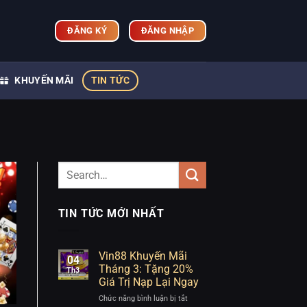
ĐĂNG KÝ
ĐĂNG NHẬP
KHUYẾN MÃI
TIN TỨC
TIN TỨC MỚI NHẤT
Vin88 Khuyến Mãi
04
Tháng 3: Tặng 20%
Th3
Giá Trị Nạp Lại Ngay
Chức năng bình luận bị tắt
ở