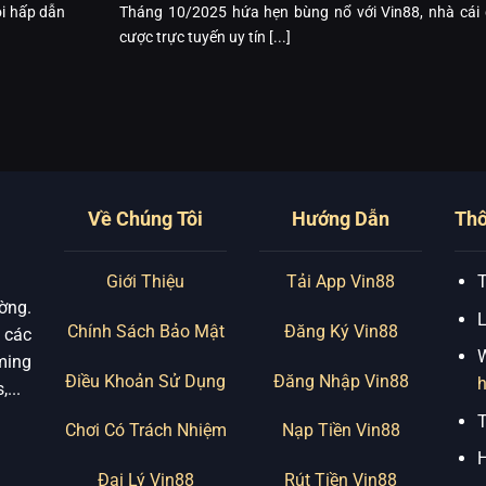
i hấp dẫn
Tháng 10/2025 hứa hẹn bùng nổ với Vin88, nhà cái 
cược trực tuyến uy tín [...]
Về Chúng Tôi
Hướng Dẫn
Thô
Giới Thiệu
Tải App Vin88
T
ường.
L
Chính Sách Bảo Mật
Đăng Ký Vin88
 các
W
ming
Điều Khoản Sử Dụng
Đăng Nhập Vin88
h
...
T
Chơi Có Trách Nhiệm
Nạp Tiền Vin88
H
Đại Lý Vin88
Rút Tiền Vin88