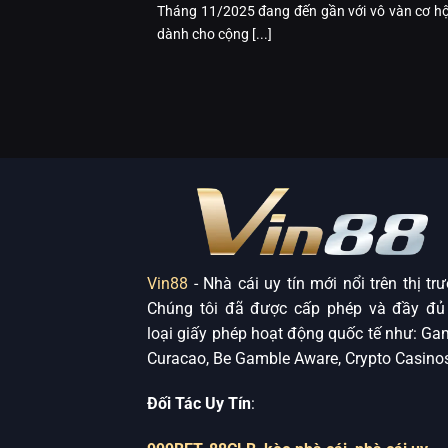
Tháng 11/2025 đang đến gần với vô vàn cơ hộ
dành cho cộng [...]
Vin88
- Nhà cái uy tín mới nổi trên thị tr
Chúng tôi đã được cấp phép và đầy đủ
loại giấy phép hoạt động quốc tế như: Ga
Curacao, Be Gamble Aware, Crypto Casinos,
Đối Tác Uy Tín
: