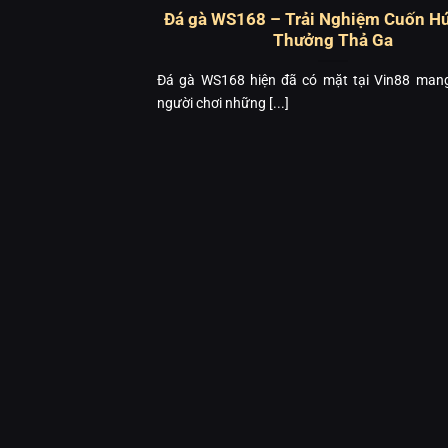
Đá gà WS168 – Trải Nghiệm Cuốn H
Thưởng Thả Ga
Đá gà WS168 hiện đã có mặt tại Vin88 man
người chơi những [...]