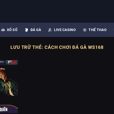
XỔ SỐ
ĐÁ GÀ
LIVE CASINO
THỂ THAO
LƯU TRỮ THẺ:
CÁCH CHƠI ĐÁ GÀ WS168