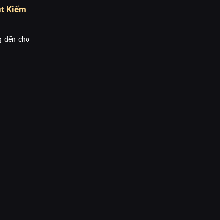
út Kiếm
g đến cho