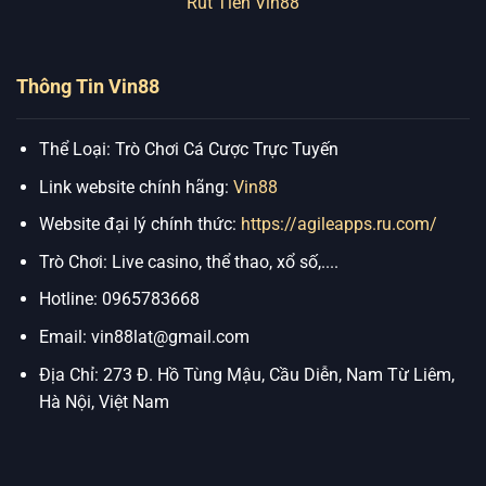
Rút Tiền Vin88
Thông Tin Vin88
Thể Loại: Trò Chơi Cá Cược Trực Tuyến
Link website chính hãng:
Vin88
Website đại lý chính thức:
https://agileapps.ru.com/
Trò Chơi: Live casino, thể thao, xổ số,....
Hotline:
0965783668
Email:
vin88lat@gmail.com
Địa Chỉ:
273 Đ. Hồ Tùng Mậu, Cầu Diễn, Nam Từ Liêm,
Hà Nội, Việt Nam