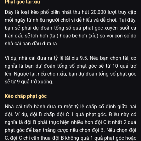
Phạt góc tài-xỉu
Đây là loại kèo phổ biến nhất thu hút 20,000 lượt truy cập
mỗi ngày từ nhiều người chơi vì dễ hiểu và dễ chơi. Tại đây,
bạn sẽ phải dự đoán tổng số quả phạt góc xuyên suốt cả
trận đấu sẽ lớn hơn (tài) hoặc bé hơn (xỉu) so với con số do
nhà cái ban đầu đưa ra.
Ví dụ, nhà cái đưa ra tỷ lệ tài xỉu 9.5. Nếu bạn chọn tài, có
nghĩa là bạn dự đoán tổng số phạt góc sẽ từ 10 quả trở
lên. Ngược lại, nếu chọn xỉu, bạn dự đoán tổng số phạt góc
sẽ từ 9 quả trở xuống.
Kèo chấp phạt góc
Nhà cái tiến hành đưa ra một tỷ lệ chấp cố định giữa hai
đội. Ví dụ, đội B chấp đội C 1 quả phạt góc. Điều này có
nghĩa là đội B phải thực hiện nhiều hơn đội C ít nhất 2 quả
phạt góc để bạn thắng cược nếu chọn đội B. Nếu chọn đội
C, đội C chỉ cần thua đội B không quá 1 quả phạt góc hoặc