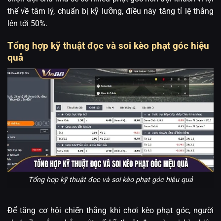
thế về tâm lý, chuẩn bị kỹ lưỡng, điều này tăng tỉ lệ thắng
lên tới 50%.
Tổng hợp kỹ thuật đọc và soi kèo phạt góc hiệu
quả
Tổng hợp kỹ thuật đọc và soi kèo phạt góc hiệu quả
Để tăng cơ hội chiến thắng khi chơi kèo phạt góc, người