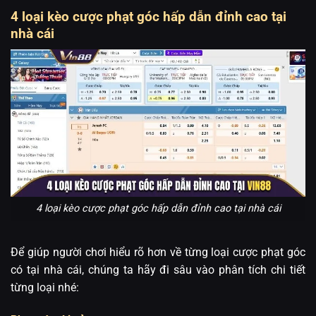
4 loại kèo cược phạt góc hấp dẫn đỉnh cao tại
nhà cái
4 loại kèo cược phạt góc hấp dẫn đỉnh cao tại nhà cái
Để giúp người chơi hiểu rõ hơn về từng loại cược phạt góc
có tại nhà cái, chúng ta hãy đi sâu vào phân tích chi tiết
từng loại nhé: