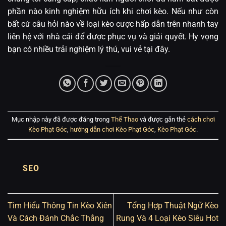
phần nào kinh nghiệm hữu ích khi chơi kèo. Nếu như còn
bất cứ câu hỏi nào về loại kèo cược hấp dẫn trên nhanh tay
liên hệ với nhà cái để được phục vụ và giải quyết. Hy vọng
bạn có nhiều trải nghiệm lý thú, vui vẻ tại đây.
Mục nhập này đã được đăng trong
Thể Thao
và được gắn thẻ
cách chơi
Kèo Phạt Góc
,
hướng dẫn chơi Kèo Phạt Góc
,
Kèo Phạt Góc
.
SEO
Tìm Hiểu Thông Tin Kèo Xiên
Tổng Hợp Thuật Ngữ Kèo
Và Cách Đánh Chắc Thắng
Rung Và 4 Loại Kèo Siêu Hot