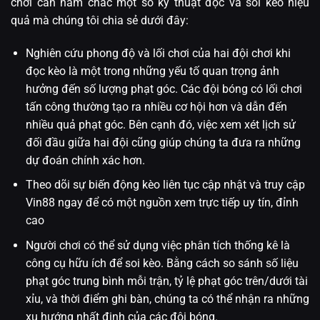
chơi cần nắm chắc một số kỹ thuật đọc và soi kèo hiệu
quả mà chúng tôi chia sẻ dưới đây:
Nghiên cứu phong độ và lối chơi của hai đội chơi khi
đọc kèo là một trong những yếu tố quan trọng ảnh
hưởng đến số lượng phạt góc. Các đội bóng có lối chơi
tấn công thường tạo ra nhiều cơ hội hơn và dẫn đến
nhiều quả phạt góc. Bên cạnh đó, việc xem xét lịch sử
đối đầu giữa hai đội cũng giúp chúng ta đưa ra những
dự đoán chính xác hơn.
Theo dõi sự biến động kèo liên tục cập nhật và truy cập
Vin88 ngay để có một nguồn xem trực tiếp uy tín, đỉnh
cao
Người chơi có thể sử dụng việc phân tích thống kê là
công cụ hữu ích để soi kèo. Bằng cách so sánh số liệu
phạt góc trung bình mỗi trận, tỷ lệ phạt góc trên/dưới tài
xỉu, và thời điểm ghi bàn, chúng ta có thể nhận ra những
xu hướng nhất định của các đội bóng.