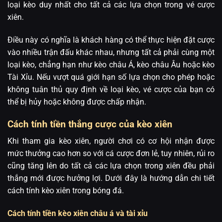
loại kèo duy nhất cho tất cả các lựa chọn trong vé cược
xiên.
Điều này có nghĩa là khách hàng có thể thực hiện đặt cược
vào nhiều trận đấu khác nhau, nhưng tất cả phải cùng một
loại kèo, chẳng hạn như kèo châu Á, kèo châu Âu hoặc kèo
Tài Xỉu. Nếu vượt quá giới hạn số lựa chọn cho phép hoặc
không tuân thủ quy định về loại kèo, vé cược của bạn có
thể bị hủy hoặc không được chấp nhận.
Cách tính tiền thắng cược của kèo xiên
Khi tham gia kèo xiên, người chơi có cơ hội nhận được
mức thưởng cao hơn so với cá cược đơn lẻ, tuy nhiên, rủi ro
cũng tăng lên do tất cả các lựa chọn trong xiên đều phải
thắng mới được hưởng lợi. Dưới đây là hướng dẫn chi tiết
cách tính kèo xiên trong bóng đá.
Cách tính tiền kèo xiên châu á và tài xỉu