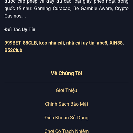
được cấp phép và đầy đủ các loại giấy phép hoạt động
quốc tế như: Gaming Curacao, Be Gamble Aware, Crypto
Casinos,...
Đối Tác Uy Tín
:
999BET
,
88CLB
,
kèo nhà cái
,
nhà cái uy tín
,
abc8
,
XIN88
,
B52Club
Về Chúng Tôi
Giới Thiệu
Chính Sách Bảo Mật
Điều Khoản Sử Dụng
Chơi Có Trách Nhiệm