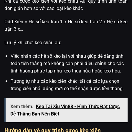
Khi cá cược kèo xiên với kèo châu Âu, quy trình tính toán
đơn giản hơn so với các loại kèo khác
Odd Xiên = Hệ số kèo trận 1 x Hệ số kèo trận 2 x Hệ số kèo
trận 3 x…
Lưu ý khi chơi kèo châu âu:
Việc nhân các hệ số kèo lại với nhau giúp dễ dàng tính
toán tiền thắng mà không cần phải điều chỉnh cho các
tình huống phức tạp như kèo thua nửa hoặc kèo hòa.
Tương tự như các kèo xiên khác, tất cả các lựa chọn
trong xiên phải đúng mới có thể nhận được tiền thắng.
Xem thêm:
Kèo Tài Xỉu Vin88 - Hình Thức Đặt Cược
Dễ Thắng Bạn Nên Biết
Hướng dẫn về quy trình cược kèo xiên