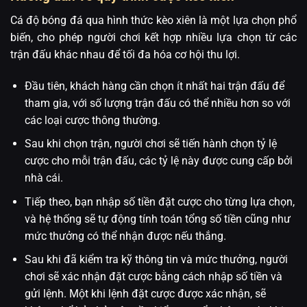
Cá độ bóng đá qua hình thức kèo xiên là một lựa chọn phổ
biến, cho phép người chơi kết hợp nhiều lựa chọn từ các
trận đấu khác nhau để tối đa hóa cơ hội thu lợi.
Đầu tiên, khách hàng cần chọn ít nhất hai trận đấu để
tham gia, với số lượng trận đấu có thể nhiều hơn so với
các loại cược thông thường.
Sau khi chọn trận, người chơi sẽ tiến hành chọn tỷ lệ
cược cho mỗi trận đấu, các tỷ lệ này được cung cấp bởi
nhà cái.
Tiếp theo, bạn nhập số tiền đặt cược cho từng lựa chọn,
và hệ thống sẽ tự động tính toán tổng số tiền cũng như
mức thưởng có thể nhận được nếu thắng.
Sau khi đã kiểm tra kỹ thông tin và mức thưởng, người
chơi sẽ xác nhận đặt cược bằng cách nhập số tiền và
gửi lệnh. Một khi lệnh đặt cược được xác nhận, sẽ