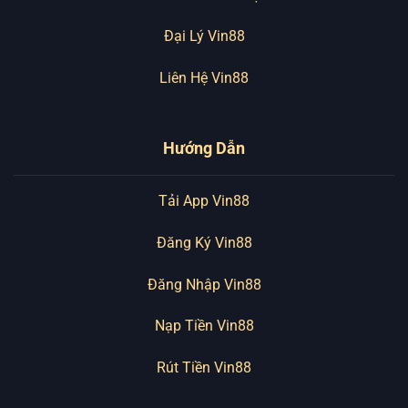
Đại Lý Vin88
Liên Hệ Vin88
Hướng Dẫn
Tải App Vin88
Đăng Ký Vin88
Đăng Nhập Vin88
Nạp Tiền Vin88
Rút Tiền Vin88